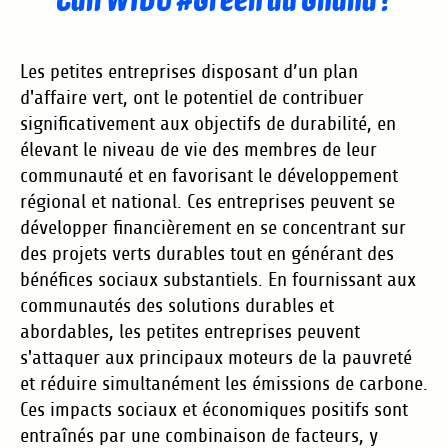
Les petites entreprises disposant d’un plan
d'affaire vert, ont le potentiel de contribuer
significativement aux objectifs de durabilité, en
élevant le niveau de vie des membres de leur
communauté et en favorisant le développement
régional et national. Ces entreprises peuvent se
développer financièrement en se concentrant sur
des projets verts durables tout en générant des
bénéfices sociaux substantiels. En fournissant aux
communautés des solutions durables et
abordables, les petites entreprises peuvent
s'attaquer aux principaux moteurs de la pauvreté
et réduire simultanément les émissions de carbone.
Ces impacts sociaux et économiques positifs sont
entraînés par une combinaison de facteurs, y