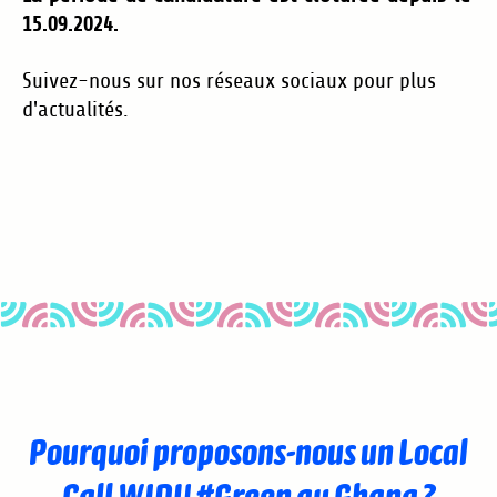
15.09.2024.
Suivez-nous sur nos réseaux sociaux pour plus
d'actualités.
Pourquoi proposons-nous un Local
Call WIDU #Green au Ghana ?