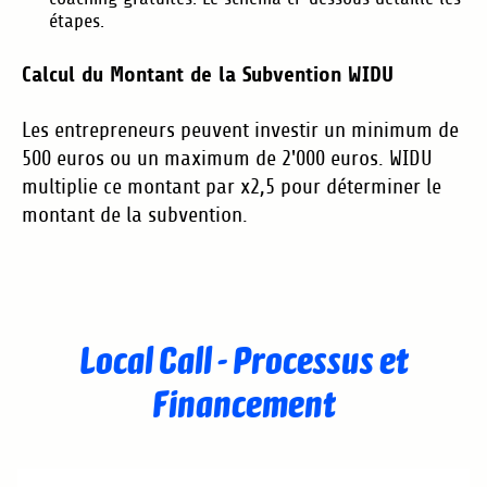
étapes.
Calcul du Montant de la Subvention WIDU
Les entrepreneurs peuvent investir un minimum de
500 euros ou un maximum de 2'000 euros. WIDU
multiplie ce montant par x2,5 pour déterminer le
montant de la subvention.
Local Call - Processus et
Financement