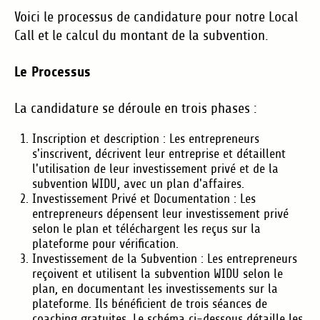
Voici le processus de candidature pour notre Local
Call et le calcul du montant de la subvention.
Le Processus
La candidature se déroule en trois phases :
Inscription et description : Les entrepreneurs
s'inscrivent, décrivent leur entreprise et détaillent
l'utilisation de leur investissement privé et de la
subvention WIDU, avec un plan d'affaires.
Investissement Privé et Documentation : Les
entrepreneurs dépensent leur investissement privé
selon le plan et téléchargent les reçus sur la
plateforme pour vérification.
Investissement de la Subvention : Les entrepreneurs
reçoivent et utilisent la subvention WIDU selon le
plan, en documentant les investissements sur la
plateforme. Ils bénéficient de trois séances de
coaching gratuites. Le schéma ci-dessous détaille les