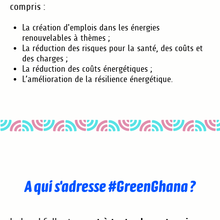
compris :
La création d'emplois dans les énergies
renouvelables à thèmes ;
La réduction des risques pour la santé, des coûts et
des charges ;
La réduction des coûts énergétiques ;
L’amélioration de la résilience énergétique.
A qui s'adresse #GreenGhana ?