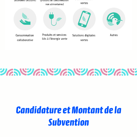
Candidature et Montant de la
Subvention