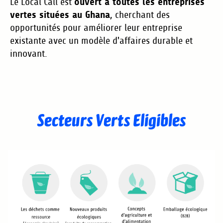
ouvert à toutes les entreprises
Le Local Call est
vertes situées au Ghana
, cherchant des
opportunités pour améliorer leur entreprise
existante avec un modèle d'affaires durable et
innovant.
Secteurs Verts Eligibles