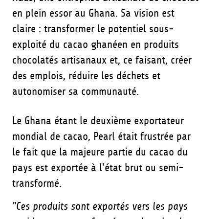
en plein essor au Ghana. Sa vision est
claire : transformer le potentiel sous-
exploité du cacao ghanéen en produits
chocolatés artisanaux et, ce faisant, créer
des emplois, réduire les déchets et
autonomiser sa communauté.
Le Ghana étant le deuxième exportateur
mondial de cacao, Pearl était frustrée par
le fait que la majeure partie du cacao du
pays est exportée à l'état brut ou semi-
transformé.
"Ces produits sont exportés vers les pays