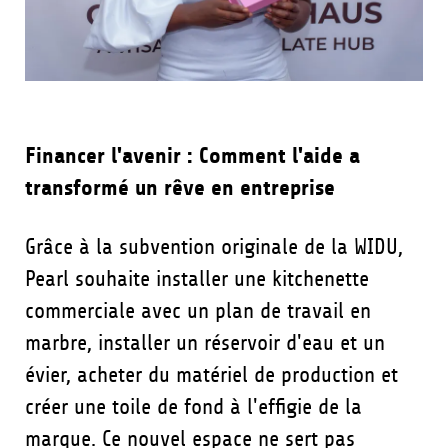
Financer l'avenir : Comment l'aide a
transformé un rêve en entreprise
Grâce à la subvention originale de la WIDU,
Pearl souhaite installer une kitchenette
commerciale avec un plan de travail en
marbre, installer un réservoir d'eau et un
évier, acheter du matériel de production et
créer une toile de fond à l'effigie de la
marque. Ce nouvel espace ne sert pas