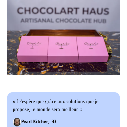
« Je'espère que grâce aux solutions que je
propose, le monde sera meilleur. »
Pearl Kitcher, 33