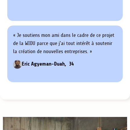
« Je soutiens mon ami dans le cadre de ce projet
de la WIDU parce que j'ai tout intérêt à soutenir
la création de nouvelles entreprises. »
Eric Agyeman-Duah, 34