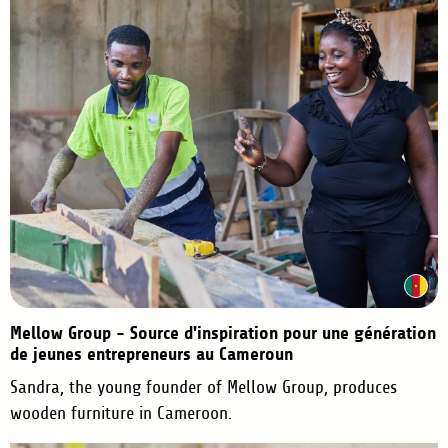
Mellow Group - Source d'inspiration pour une génération
de jeunes entrepreneurs au Cameroun
Sandra, the young founder of Mellow Group, produces
wooden furniture in Cameroon.