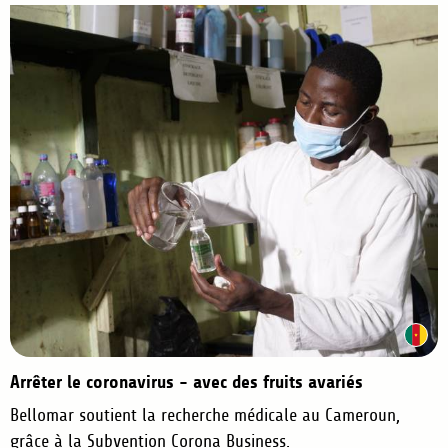
Arrêter le coronavirus - avec des fruits avariés
Bellomar soutient la recherche médicale au Cameroun,
grâce à la Subvention Corona Business.