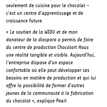
seulement de cuisine pour le chocolat -
c'est un centre d'apprentissage et de
croissance future.
«
Le soutien de la WIDU et de mon
donateur de la diaspora a permis de faire
du centre de production Chocolart Haus
une réalité tangible et visible. Aujourd'hui,
l'entreprise dispose d'un espace
confortable où elle peut développer ses
besoins en matière de production et qui lui
offre la possibilité de former d'autres
jeunes de la communauté à la fabrication
du chocolat
», explique Pearl