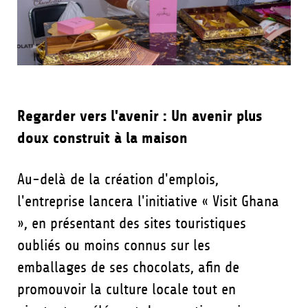
Regarder vers l'avenir : Un avenir plus
doux construit à la maison
Au-delà de la création d'emplois,
l'entreprise lancera l'initiative « Visit Ghana
», en présentant des sites touristiques
oubliés ou moins connus sur les
emballages de ses chocolats, afin de
promouvoir la culture locale tout en