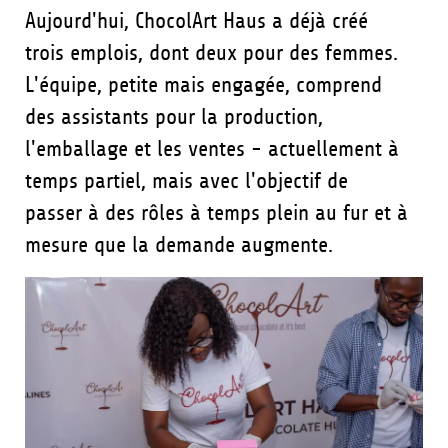
Aujourd'hui, ChocolArt Haus a déjà créé
trois emplois, dont deux pour des femmes.
L'équipe, petite mais engagée, comprend
des assistants pour la production,
l'emballage et les ventes - actuellement à
temps partiel, mais avec l'objectif de
passer à des rôles à temps plein au fur et à
mesure que la demande augmente.