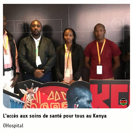
L'accès aux soins de santé pour tous au Kenya
OHospital