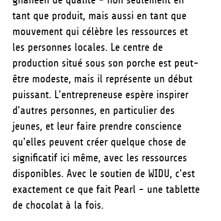
ghanéen de qualité - non seulement en
tant que produit, mais aussi en tant que
mouvement qui célèbre les ressources et
les personnes locales. Le centre de
production situé sous son porche est peut-
être modeste, mais il représente un début
puissant. L'entrepreneuse espère inspirer
d'autres personnes, en particulier des
jeunes, et leur faire prendre conscience
qu'elles peuvent créer quelque chose de
significatif ici même, avec les ressources
disponibles. Avec le soutien de WIDU, c'est
exactement ce que fait Pearl - une tablette
de chocolat à la fois.