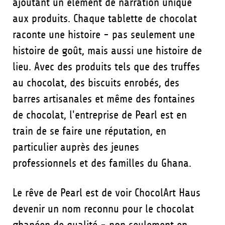
ajoutant un élément de narration unique
aux produits. Chaque tablette de chocolat
raconte une histoire - pas seulement une
histoire de goût, mais aussi une histoire de
lieu. Avec des produits tels que des truffes
au chocolat, des biscuits enrobés, des
barres artisanales et même des fontaines
de chocolat, l'entreprise de Pearl est en
train de se faire une réputation, en
particulier auprès des jeunes
professionnels et des familles du Ghana.
Le rêve de Pearl est de voir ChocolArt Haus
devenir un nom reconnu pour le chocolat