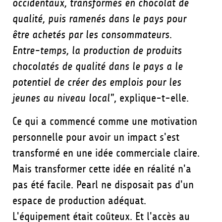
occidentaux, transformés en chocolat de
qualité, puis ramenés dans le pays pour
être achetés par les consommateurs.
Entre-temps, la production de produits
chocolatés de qualité dans le pays a le
potentiel de créer des emplois pour les
jeunes au niveau local"
, explique-t-elle.
Ce qui a commencé comme une motivation
personnelle pour avoir un impact s'est
transformé en une idée commerciale claire.
Mais transformer cette idée en réalité n'a
pas été facile. Pearl ne disposait pas d'un
espace de production adéquat.
L'équipement était coûteux. Et l'accès au