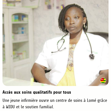
Accès aux soins qualitatifs pour tous
Une jeune infirmière ouvre un centre de soins à Lomé grâce
à WIDU et le soutien familial.