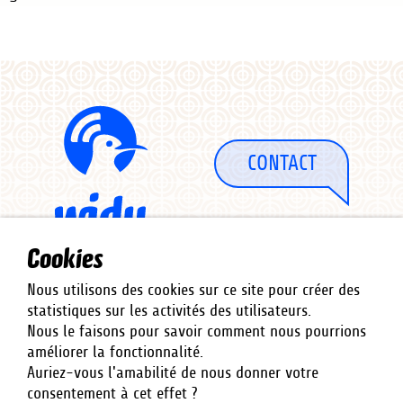
CONTACT
Cookies
Nous utilisons des cookies sur ce site pour créer des
statistiques sur les activités des utilisateurs.
Nous le faisons pour savoir comment nous pourrions
améliorer la fonctionnalité.
Cofinancé par
Auriez-vous l'amabilité de nous donner votre
consentement à cet effet ?