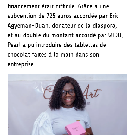
financement était difficile. Grâce à une
subvention de 725 euros accordée par Eric
Agyeman-Duah, donateur de la diaspora,
et au double du montant accordé par WIDU,
Pearl a pu introduire des tablettes de
chocolat faites à la main dans son
entreprise.