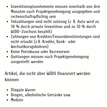
Investitionsplanelemente müssen innerhalb von drei
Monaten nach Projektgenehmigung ausgegeben und
rechenschaftspflichtig sein
Teilzahlungen sind nicht zulässig (z. B. Auto wird zu
50 % durch private Investition und zu 50 % durch
WIDU-Zuschuss bezahlt)
Zahlungen von Krediten/Finanzdienstleistungen sind
nicht erlaubt (z.B. Kredite, Bank- oder
Wechselkursgebühren)
Keine Portokasse oder Barreserven
Quittungen müssen nach Projektgenehmigung
ausgestellt werden
Artikel, die nicht über WIDU finanziert werden
können:
Illegale Waren
Drogen, alkoholische Getränke usw.
Medizin