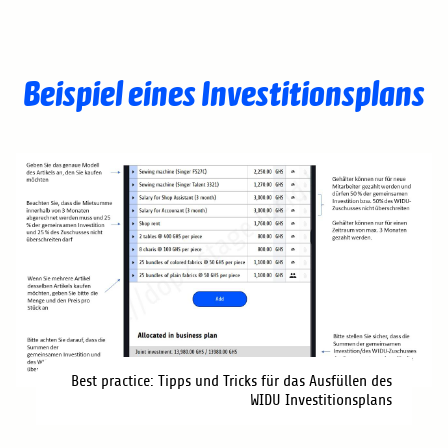
Beispiel eines Investitionsplans
Best practice: Tipps und Tricks für das Ausfüllen des
WIDU Investitionsplans