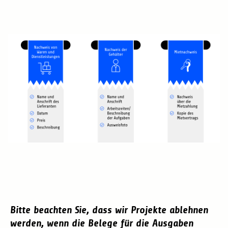
Bitte beachten Sie, dass wir Projekte ablehnen
werden, wenn die Belege für die Ausgaben