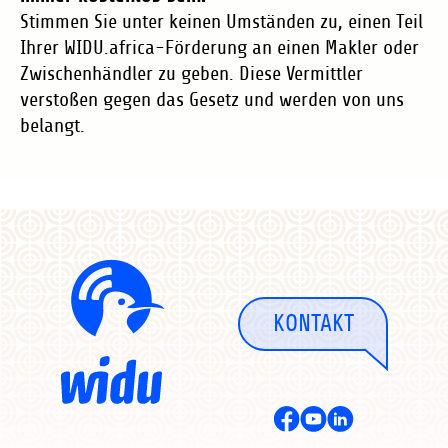
Stimmen Sie unter keinen Umständen zu, einen Teil
Ihrer WIDU.africa-Förderung an einen Makler oder
Zwischenhändler zu geben. Diese Vermittler
verstoßen gegen das Gesetz und werden von uns
belangt.
KONTAKT