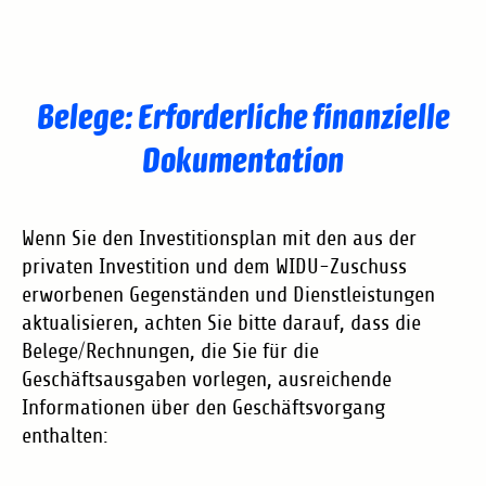
Belege: Erforderliche finanzielle
Dokumentation
Wenn Sie den Investitionsplan mit den aus der
privaten Investition und dem WIDU-Zuschuss
erworbenen Gegenständen und Dienstleistungen
aktualisieren, achten Sie bitte darauf, dass die
Belege/Rechnungen, die Sie für die
Geschäftsausgaben vorlegen, ausreichende
Informationen über den Geschäftsvorgang
enthalten: