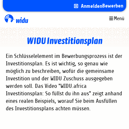
Direkt
Bewerben
Anmelden
zum
Inhalt
Menü
WIDU Investitionsplan
Ein Schlüsselelement im Bewerbungsprozess ist der
Investitionsplan. Es ist wichtig, so genau wie
möglich zu beschreiben, wofür die gemeinsame
Investition und der WIDU Zuschuss ausgegeben
werden soll. Das Video "WIDU.africa
Investitionsplan: So füllst du ihn aus" zeigt anhand
eines realen Beispiels, worauf Sie beim Ausfüllen
des Investitionsplans achten müssen.