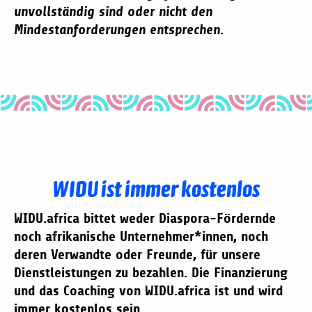
unvollständig sind oder nicht den
Mindestanforderungen entsprechen.
WIDU ist immer kostenlos
WIDU.africa bittet weder Diaspora-Fördernde
noch afrikanische Unternehmer*innen, noch
deren Verwandte oder Freunde, für unsere
Dienstleistungen zu bezahlen. Die Finanzierung
und das Coaching von WIDU.africa ist und wird
immer kostenlos sein.