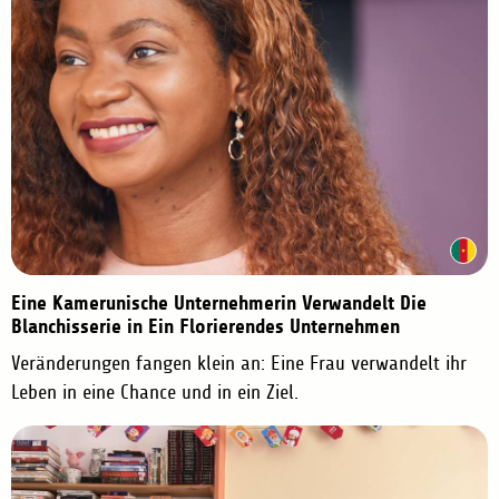
Eine Kamerunische Unternehmerin Verwandelt Die
Blanchisserie in Ein Florierendes Unternehmen
Veränderungen fangen klein an: Eine Frau verwandelt ihr
Leben in eine Chance und in ein Ziel.