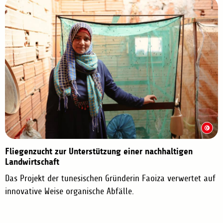
Fliegenzucht zur Unterstützung einer nachhaltigen
Landwirtschaft
Das Projekt der tunesischen Gründerin Faoiza verwertet auf
innovative Weise organische Abfälle.