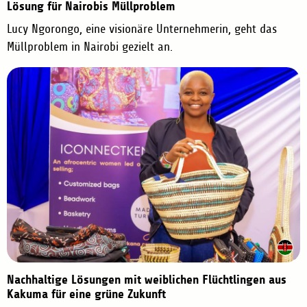
Lösung für Nairobis Müllproblem
Lucy Ngorongo, eine visionäre Unternehmerin, geht das
Müllproblem in Nairobi gezielt an.
Nachhaltige Lösungen mit weiblichen Flüchtlingen aus
Kakuma für eine grüne Zukunft