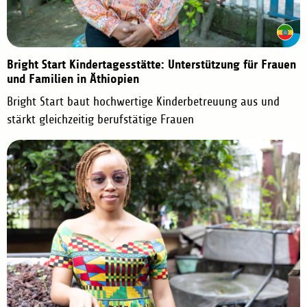
Bright Start Kindertagesstätte: Unterstützung für Frauen
und Familien in Äthiopien
Bright Start baut hochwertige Kinderbetreuung aus und
stärkt gleichzeitig berufstätige Frauen