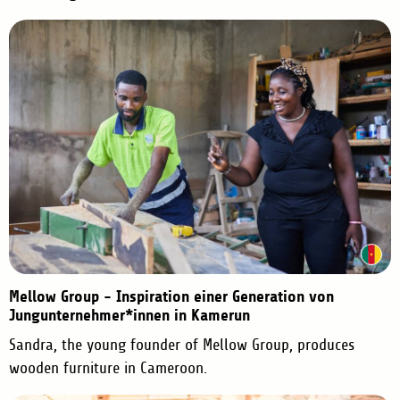
Mellow Group - Inspiration einer Generation von
Jungunternehmer*innen in Kamerun
Sandra, the young founder of Mellow Group, produces
wooden furniture in Cameroon.