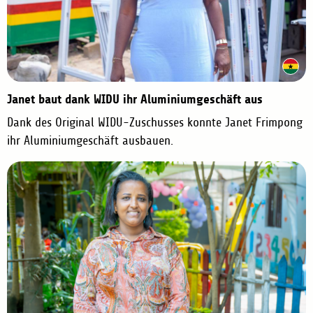
Janet baut dank WIDU ihr Aluminiumgeschäft aus
Dank des Original WIDU-Zuschusses konnte Janet Frimpong
ihr Aluminiumgeschäft ausbauen.