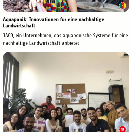
Aquaponik: Innovationen für eine nachhaltige
Landwirtschaft
3ACD, ein Unternehmen, das aquaponische Systeme für eine
nachhaltige Landwirtschaft anbietet