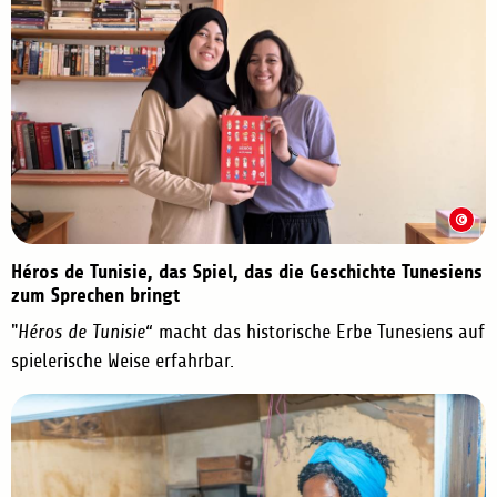
Héros de Tunisie, das Spiel, das die Geschichte Tunesiens
zum Sprechen bringt
"
Héros de Tunisie
“ macht das historische Erbe Tunesiens auf
spielerische Weise erfahrbar.