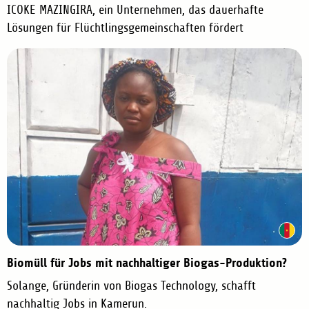
ICOKE MAZINGIRA, ein Unternehmen, das dauerhafte
Lösungen für Flüchtlingsgemeinschaften fördert
Biomüll für Jobs mit nachhaltiger Biogas-Produktion?
Solange, Gründerin von Biogas Technology, schafft
nachhaltig Jobs in Kamerun.