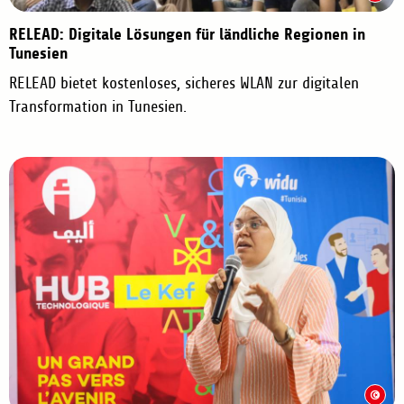
RELEAD: Digitale Lösungen für ländliche Regionen in
Tunesien
RELEAD bietet kostenloses, sicheres WLAN zur digitalen
Transformation in Tunesien.