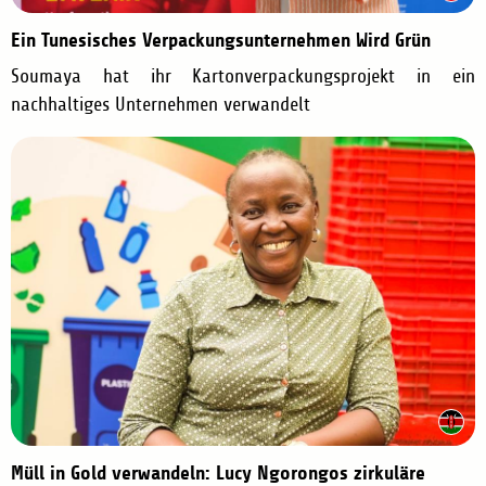
Ein Tunesisches Verpackungsunternehmen Wird Grün
Soumaya hat ihr Kartonverpackungsprojekt in ein
nachhaltiges Unternehmen verwandelt
Müll in Gold verwandeln: Lucy Ngorongos zirkuläre