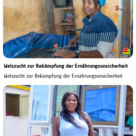
Welszucht zur Bekämpfung der Ernährungsunsicherheit
Welszucht zur Bekämpfung der Ernährungsunsicherheit