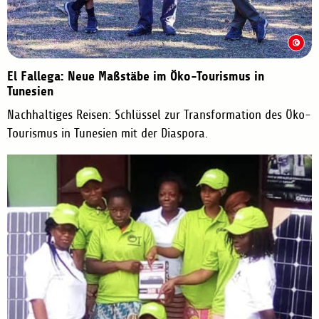
El Fallega: Neue Maßstäbe im Öko-Tourismus in
Tunesien
Nachhaltiges Reisen: Schlüssel zur Transformation des Öko-
Tourismus in Tunesien mit der Diaspora.