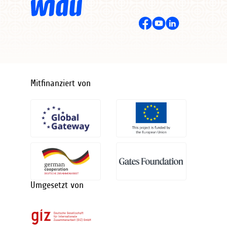
Mitfinanziert von
Umgesetzt von