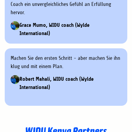
Coach ein unvergleichliches Gefühl an Erfüllung
hervor.
Grace Mumo, WIDU coach (Wylde
International)
Machen Sie den ersten Schritt - aber machen Sie ihn
klug und mit einem Plan.
Robert Mahali, WIDU coach (Wylde
International)
WIDU Kenya Partners