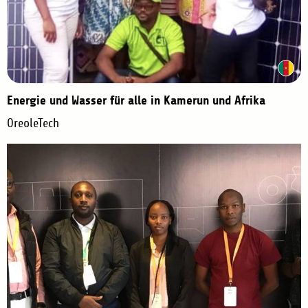
Energie und Wasser für alle in Kamerun und Afrika
OreoleTech