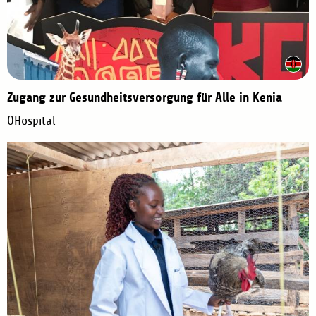
Zugang zur Gesundheitsversorgung für Alle in Kenia
OHospital