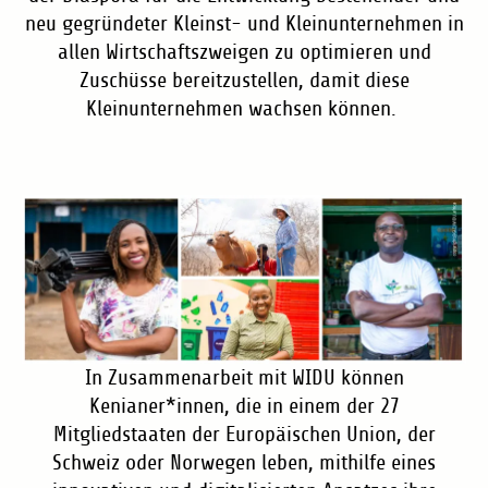
neu gegründeter Kleinst- und Kleinunternehmen in
allen Wirtschaftszweigen zu optimieren und
Zuschüsse bereitzustellen, damit diese
Kleinunternehmen wachsen können.
In Zusammenarbeit mit WIDU können
Kenianer*innen, die in einem der 27
Mitgliedstaaten der Europäischen Union, der
Schweiz oder Norwegen leben, mithilfe eines