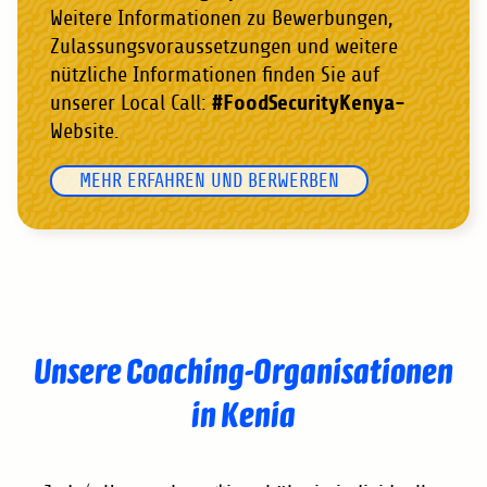
Weitere Informationen zu Bewerbungen,
Zulassungsvoraussetzungen und weitere
nützliche Informationen finden Sie auf
#FoodSecurityKenya-
unserer Local Call:
Website.
MEHR ERFAHREN UND BERWERBEN
Unsere Coaching-Organisationen
in Kenia