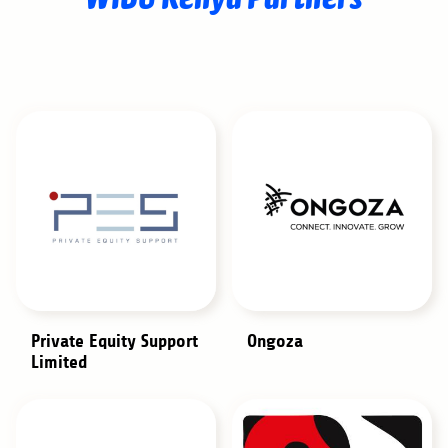
Private Equity Support
Ongoza
Limited