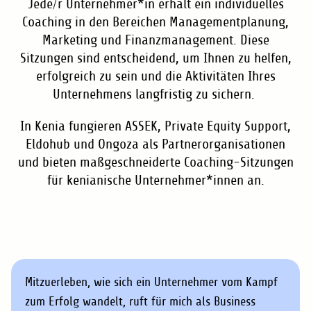
Jede/r Unternehmer*in erhält ein individuelles
Coaching in den Bereichen Managementplanung,
Marketing und Finanzmanagement. Diese
Sitzungen sind entscheidend, um Ihnen zu helfen,
erfolgreich zu sein und die Aktivitäten Ihres
Unternehmens langfristig zu sichern.
In Kenia fungieren ASSEK, Private Equity Support,
Eldohub und Ongoza als Partnerorganisationen
und bieten maßgeschneiderte Coaching-Sitzungen
für kenianische Unternehmer*innen an.
Mitzuerleben, wie sich ein Unternehmer vom Kampf
zum Erfolg wandelt, ruft für mich als Business