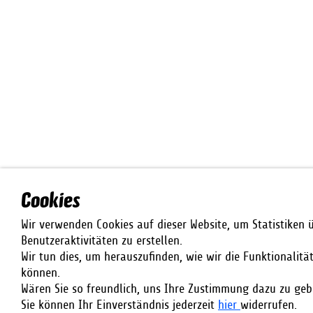
Cookies
Wir verwenden Cookies auf dieser Website, um Statistiken 
Benutzeraktivitäten zu erstellen.
Wir tun dies, um herauszufinden, wie wir die Funktionalitä
können.
Wären Sie so freundlich, uns Ihre Zustimmung dazu zu geb
Sie können Ihr Einverständnis jederzeit
hier
widerrufen.