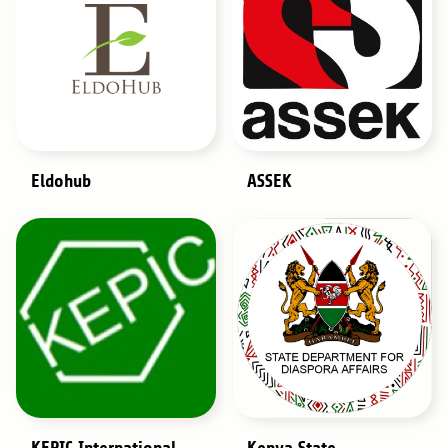
Eldohub
ASSEK