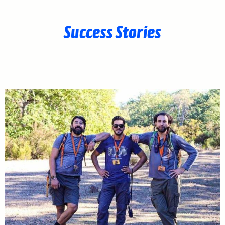
Success Stories