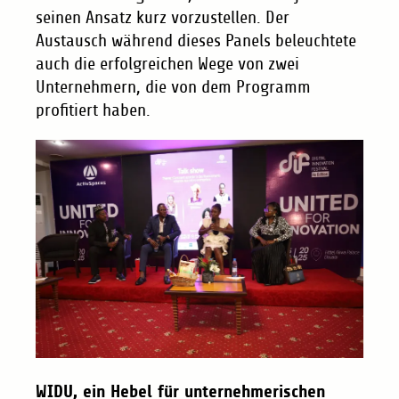
seinen Ansatz kurz vorzustellen. Der
Austausch während dieses Panels beleuchtete
auch die erfolgreichen Wege von zwei
Unternehmern, die von dem Programm
profitiert haben.
WIDU, ein Hebel für unternehmerischen