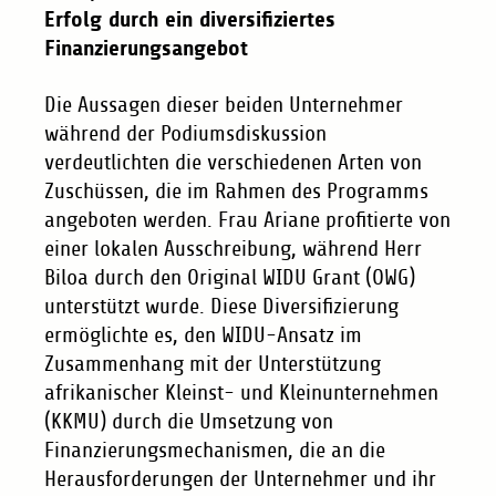
Erfolg durch ein diversifiziertes
Finanzierungsangebot
Die Aussagen dieser beiden Unternehmer
während der Podiumsdiskussion
verdeutlichten die verschiedenen Arten von
Zuschüssen, die im Rahmen des Programms
angeboten werden. Frau Ariane profitierte von
einer lokalen Ausschreibung, während Herr
Biloa durch den Original WIDU Grant (OWG)
unterstützt wurde. Diese Diversifizierung
ermöglichte es, den WIDU-Ansatz im
Zusammenhang mit der Unterstützung
afrikanischer Kleinst- und Kleinunternehmen
(KKMU) durch die Umsetzung von
Finanzierungsmechanismen, die an die
Herausforderungen der Unternehmer und ihr