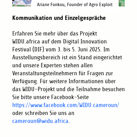
Ariane Fonkou, Founder of Agro Exploit
Kommunikation und Einzelgespräche
Erfahren Sie mehr über das Projekt
WIDU.africa auf dem Digital Innovation
Festival (DIF) vom 3. bis 5. Juni 2025. Im
Ausstellungsbereich ist ein Stand eingerichtet
und unsere Experten stehen allen
Veranstaltungsteilnehmern für Fragen zur
Verfügung. Für weitere Informationen über
das WIDU-Projekt und die Teilnahme besuchen
Sie bitte unsere Facebook-Seite
https://www.facebook.com/WIDU.cameroun/
oder schreiben Sie uns an
cameroun@widu.africa
.