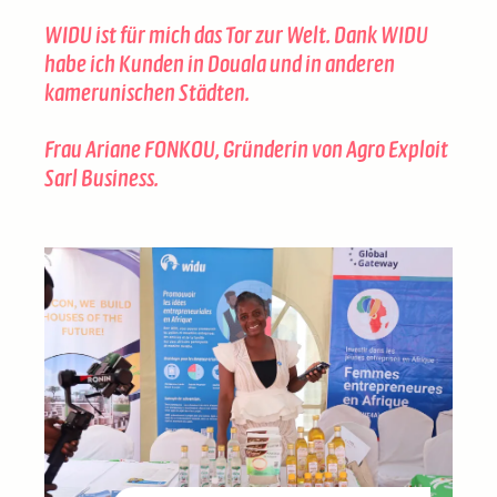
WIDU ist für mich das Tor zur Welt. Dank WIDU
habe ich Kunden in Douala und in anderen
kamerunischen Städten.
Frau Ariane FONKOU, Gründerin von Agro Exploit
Sarl Business
.