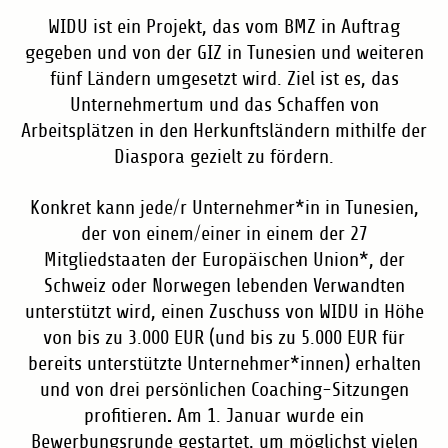
WIDU ist ein Projekt, das vom BMZ in Auftrag
gegeben und von der GIZ in Tunesien und weiteren
fünf Ländern umgesetzt wird. Ziel ist es, das
Unternehmertum und das Schaffen von
Arbeitsplätzen in den Herkunftsländern mithilfe der
Diaspora gezielt zu fördern.
Konkret kann jede/r Unternehmer*in in Tunesien,
der von einem/einer in einem der 27
Mitgliedstaaten der Europäischen Union*, der
Schweiz oder Norwegen lebenden Verwandten
unterstützt wird, einen Zuschuss von WIDU in Höhe
von bis zu 3.000 EUR (und bis zu 5.000 EUR für
bereits unterstützte Unternehmer*innen) erhalten
und von drei persönlichen Coaching-Sitzungen
.
profitieren
Am 1. Januar wurde ein
Bewerbungsrunde gestartet, um möglichst vielen