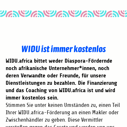
WIDU ist immer kostenlos
WIDU.africa bittet weder Diaspora-Fördernde
noch afrikanische Unternehmer*innen, noch
deren Verwandte oder Freunde, für unsere
Dienstleistungen zu bezahlen. Die Finanzierung
und das Coaching von WIDU.africa ist und wird
immer kostenlos sein.
Stimmen Sie unter keinen Umständen zu, einen Teil
Ihrer WIDU.africa-Förderung an einen Makler oder
Zwischenhändler zu geben. Diese Vermittler