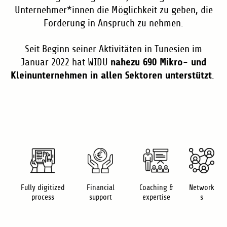
Unternehmer*innen die Möglichkeit zu geben, die
Förderung in Anspruch zu nehmen.
Seit Beginn seiner Aktivitäten in Tunesien im
nahezu 690 Mikro- und
Januar 2022 hat WIDU
Kleinunternehmen in allen Sektoren unterstützt
.
Fully digitized
Financial
Coaching &
Network
process
support
expertise
s