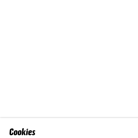
Cookies