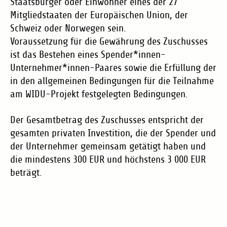
Staatsbürger oder Einwohner eines der 27
Mitgliedstaaten der Europäischen Union, der
Schweiz oder Norwegen sein.
Voraussetzung für die Gewährung des Zuschusses
ist das Bestehen eines Spender*innen-
Unternehmer*innen-Paares sowie die Erfüllung der
in den allgemeinen Bedingungen für die Teilnahme
am WIDU-Projekt festgelegten Bedingungen.
Der Gesamtbetrag des Zuschusses entspricht der
gesamten privaten Investition, die der Spender und
der Unternehmer gemeinsam getätigt haben und
die mindestens 300 EUR und höchstens 3 000 EUR
beträgt.